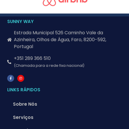
SUNNY WAY
Estrada Municipal 526 Caminho Vale da
Azinheira, Olhos de Água, Faro, 8200-592,
Portugal
+351 289 366 510
(Chamada para a rede fixa nacional)
LINKS RÁPIDOS
Sobre Nós
Serviços