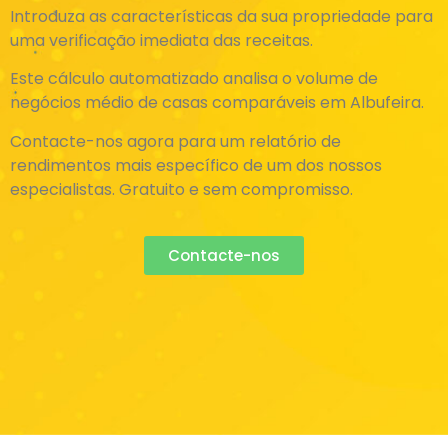
Introduza as características da sua propriedade para
uma verificação imediata das receitas.
Este cálculo automatizado analisa o volume de
negócios médio de casas comparáveis em Albufeira.
Contacte-nos agora para um relatório de
rendimentos mais específico de um dos nossos
especialistas. Gratuito e sem compromisso.
Contacte-nos