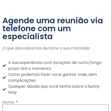
Agende uma reunião via
telefone com um
especialista
O que abordaremos durante a sua chamada:
A sua experiência com locações de curto/longo
prazo até o momento
Como podemos fazer você ganhar mais, sem
complicações
Qualquer dúvida que você tenha sobre a Sunny
Way
Nome