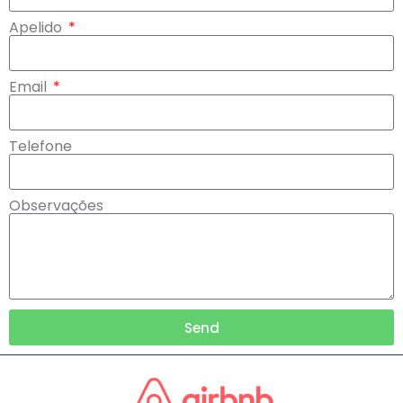
Apelido
Email
Telefone
Observações
Send