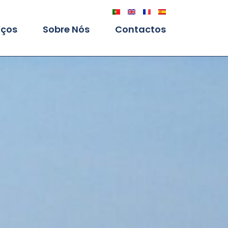
iços
Sobre Nós
Contactos