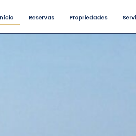
Início
Reservas
Propriedades
Serv