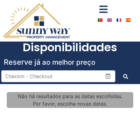
Disponibilidades
Reserve já
ao melhor preço
Não há resultados para as datas escolhidas.
Por favor, escolha novas datas.