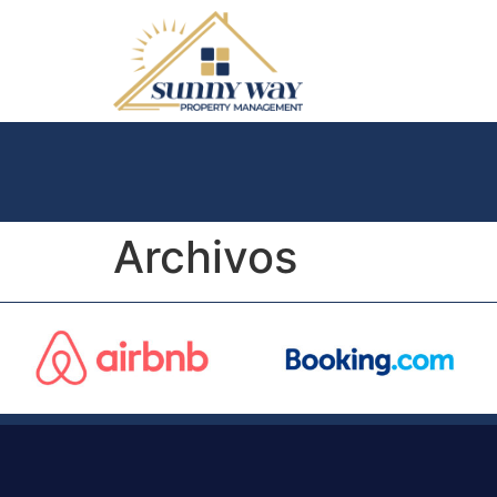
Archivos