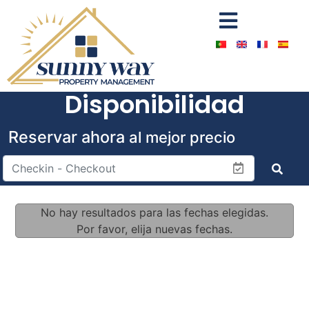
Disponibilidad
Reservar ahora
al mejor precio
No hay resultados para las fechas elegidas.
Por favor, elija nuevas fechas.