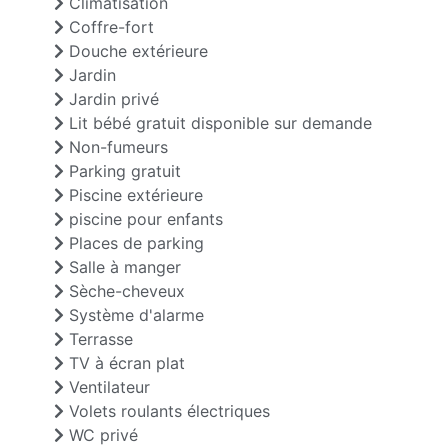
Climatisation
Coffre-fort
Douche extérieure
Jardin
Jardin privé
Lit bébé gratuit disponible sur demande
Non-fumeurs
Parking gratuit
Piscine extérieure
piscine pour enfants
Places de parking
Salle à manger
Sèche-cheveux
Système d'alarme
Terrasse
TV à écran plat
Ventilateur
Volets roulants électriques
WC privé