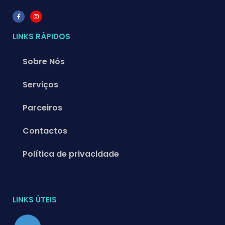
LINKS RÁPIDOS
Sobre Nós
Serviços
Parceiros
Contactos
Política de privacidade
LINKS ÚTEIS