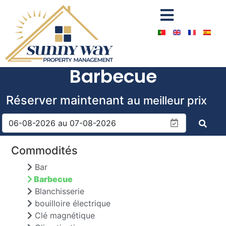
Barbecue
Réserver maintenant
au meilleur prix
Commodités
Bar
Barbecue
Blanchisserie
bouilloire électrique
Clé magnétique