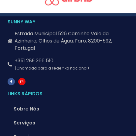
SUNNY WAY
Estrada Municipal 526 Caminho Vale da
Azinheira, Olhos de Água, Faro, 8200-592,
Portugal
+351 289 366 510
(Chamada para a rede fixa nacional)
LINKS RÁPIDOS
Sobre Nós
Serviços