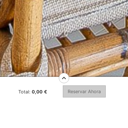
Reservar Ahora
Total:
0,00
€