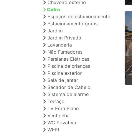
Chuveiro externo
Cofre
Espaços de estacionamento
Estacionamento grátis
Jardim
Jardim Privado
Lavandaria
Não Fumadores
Persianas Elétricas
Piscina de crianças
Piscina exterior
Sala de jantar
Secador de Cabelo
Sistema de alarme
Terraço
TV Ecrã Plano
Ventoinha
WC Privativa
WI-FI