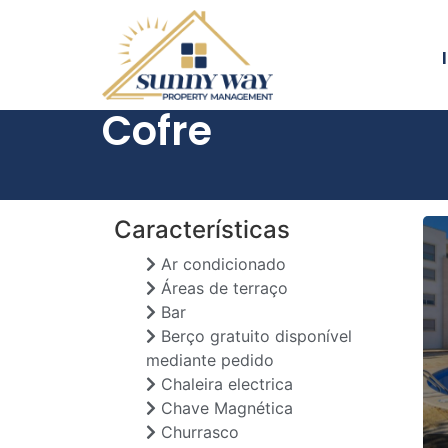
Cofre
Características
Ar condicionado
Áreas de terraço
Bar
Berço gratuito disponível
mediante pedido
Chaleira electrica
Chave Magnética
Churrasco