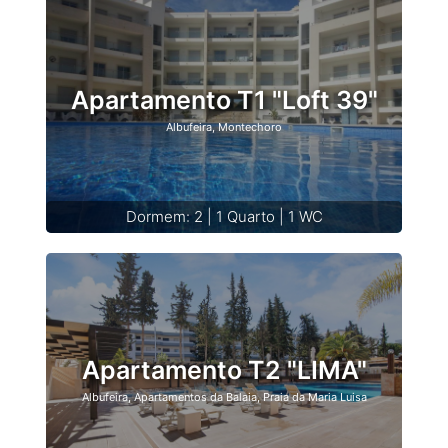
Apartamento T1 "Loft 39"
Albufeira, Montechoro
Dormem: 2 | 1 Quarto | 1 WC
Apartamento T2 "LIMA"
Albufeira, Apartamentos da Balaia, Praia da Maria Luisa