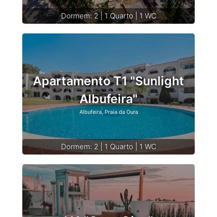
Dormem: 2 | 1 Quarto | 1 WC
Apartamento T1 "Sunlight
Albufeira"
Albufeira, Praia da Oura
Dormem: 2 | 1 Quarto | 1 WC