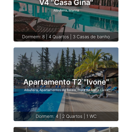
V4 "Casa Gina"
Albufeira, Marina
Dormem: 8 | 4 Quartos | 3 Casas de banho
Apartamento T2 "Ivone"
Albufeira, Apartamentos da Balaia, Praia da Maria Luisa
Dormem: 4 | 2 Quartos | 1 WC