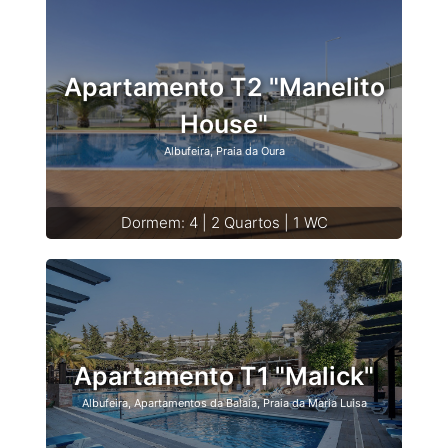
Apartamento T2 "Manelito
House"
Albufeira, Praia da Oura
Dormem: 4 | 2 Quartos | 1 WC
Apartamento T1 "Malick"
Albufeira, Apartamentos da Balaia, Praia da Maria Luisa