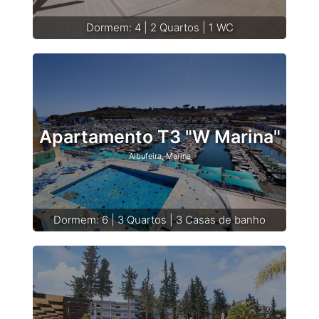
Dormem: 4 | 2 Quartos | 1 WC
Apartamento T3 "W Marina"
Albufeira, Marina
Dormem: 6 | 3 Quartos | 3 Casas de banho