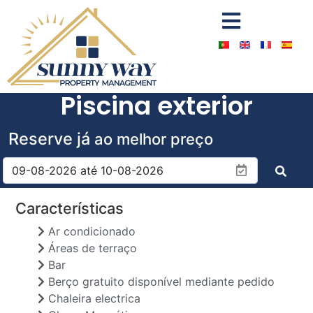
Piscina exterior
Reserve já
ao melhor preço
Características
Ar condicionado
Áreas de terraço
Bar
Berço gratuito disponível mediante pedido
Chaleira electrica