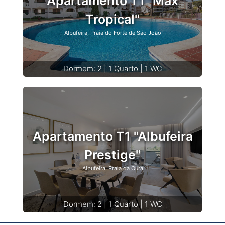
Apartamento T1 "Max
Tropical"
Albufeira, Praia do Forte de São João
Dormem: 2 | 1 Quarto | 1 WC
Apartamento T1 "Albufeira
Prestige"
Albufeira, Praia da Oura
Dormem: 2 | 1 Quarto | 1 WC