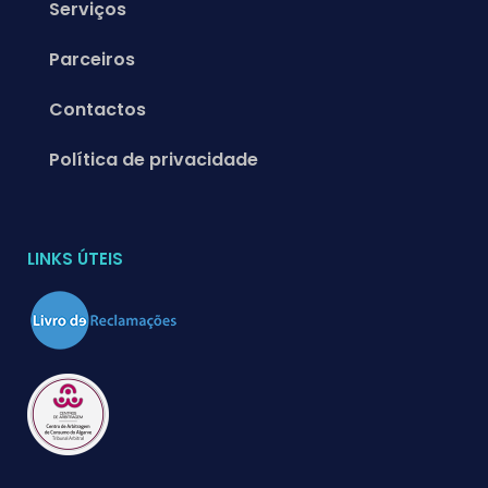
Serviços
Parceiros
Contactos
Política de privacidade
LINKS ÚTEIS