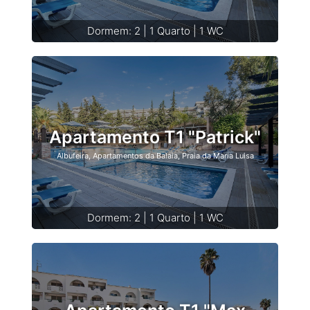
Dormem: 2 | 1 Quarto | 1 WC
Apartamento T1 "Patrick"
Albufeira, Apartamentos da Balaia, Praia da Maria Luisa
Dormem: 2 | 1 Quarto | 1 WC