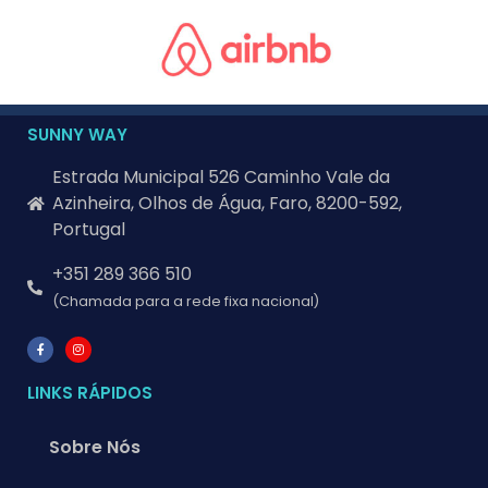
SUNNY WAY
Estrada Municipal 526 Caminho Vale da
Azinheira, Olhos de Água, Faro, 8200-592,
Portugal
+351 289 366 510
(Chamada para a rede fixa nacional)
LINKS RÁPIDOS
Sobre Nós