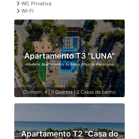
WC Privativa
WI-FI
Apartamento T3 "LUNA"
Albufeira, Apartamentos da Balaia, Praia da Maria Luisa
Dormem: 4 | 3 Quartos | 2 Casas de banho
Apartamento T2 "Casa do