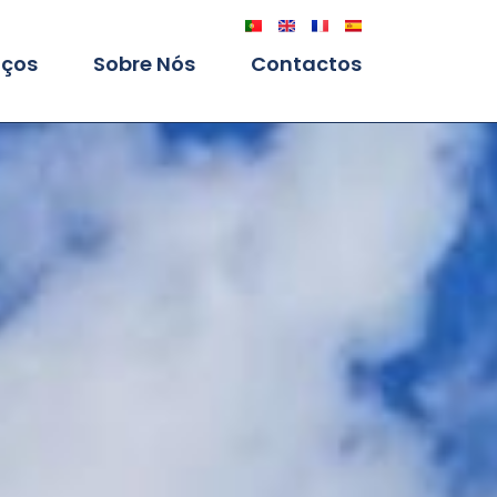
iços
Sobre Nós
Contactos