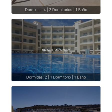
Dormidas: 4 | 2 Dormitorios | 1 Baño
Albufeira, Montechoro
Dormidas: 2 | 1 Dormitorio | 1 Baño