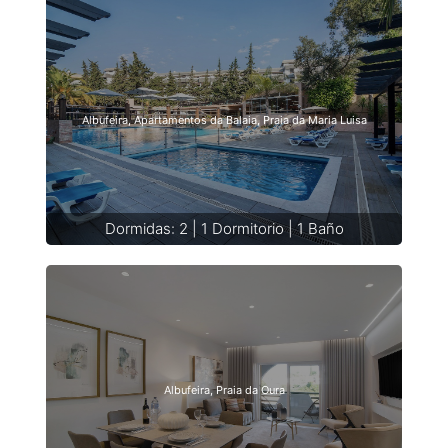
Albufeira, Apartamentos da Balaia, Praia da Maria Luisa
Dormidas: 2 | 1 Dormitorio | 1 Baño
Albufeira, Praia da Oura