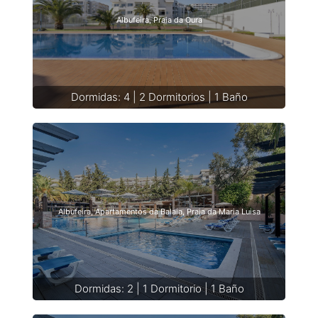
Albufeira, Praia da Oura
Dormidas: 4 | 2 Dormitorios | 1 Baño
Albufeira, Apartamentos da Balaia, Praia da Maria Luisa
Dormidas: 2 | 1 Dormitorio | 1 Baño