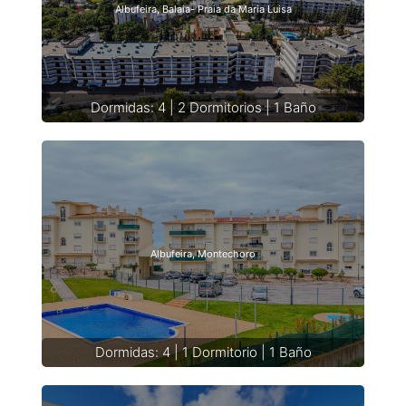
Albufeira, Balaia- Praia da Maria Luisa
Dormidas: 4 | 2 Dormitorios | 1 Baño
Albufeira, Montechoro
Dormidas: 4 | 1 Dormitorio | 1 Baño