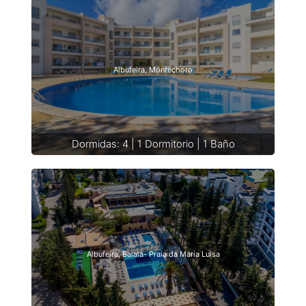
Albufeira, Montechoro
Dormidas: 4 | 1 Dormitorio | 1 Baño
Albufeira, Balaia- Praia da Maria Luisa