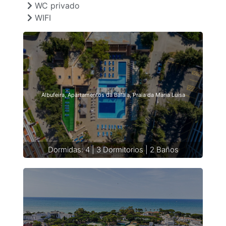
WC privado
WIFI
Albufeira, Apartamentos da Balaia, Praia da Maria Luisa
Dormidas: 4 | 3 Dormitorios | 2 Baños