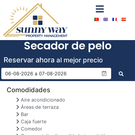
Secador de pelo
Reservar ahora
al mejor precio
Comodidades
Aire acondicionado
Áreas de terraza
Bar
Caja fuerte
Comedor