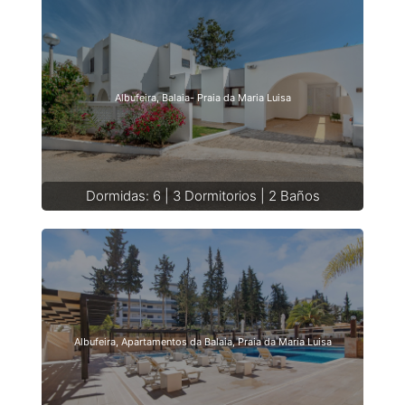
Albufeira, Balaia- Praia da Maria Luisa
Dormidas: 6 | 3 Dormitorios | 2 Baños
Albufeira, Apartamentos da Balaia, Praia da Maria Luisa