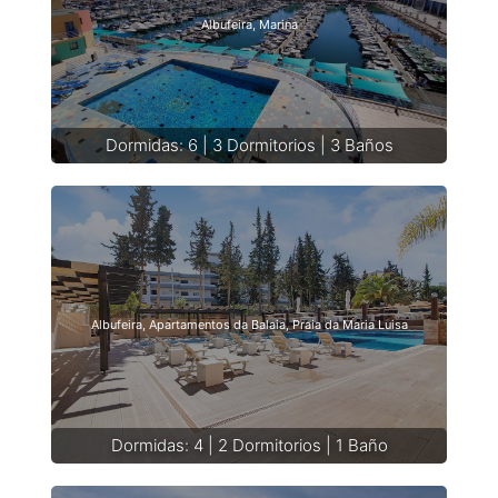
Albufeira, Marina
Dormidas: 6 | 3 Dormitorios | 3 Baños
Albufeira, Apartamentos da Balaia, Praia da Maria Luisa
Dormidas: 4 | 2 Dormitorios | 1 Baño