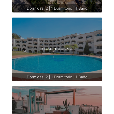
Dormidas: 2 | 1 Dormitorio | 1 Baño
Albufeira, Praia da Oura
Dormidas: 2 | 1 Dormitorio | 1 Baño