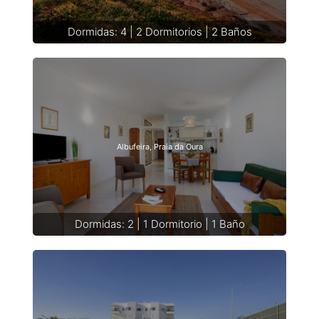
Dormidas: 4 | 2 Dormitorios | 2 Baños
Albufeira, Praia da Oura
Dormidas: 2 | 1 Dormitorio | 1 Baño