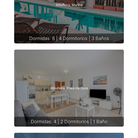
Albufeira, Marina
Dormidas: 8 | 4 Dormitorios | 3 Baños
Albufeira, Praia da Oura
Dormidas: 4 | 2 Dormitorios | 1 Baño