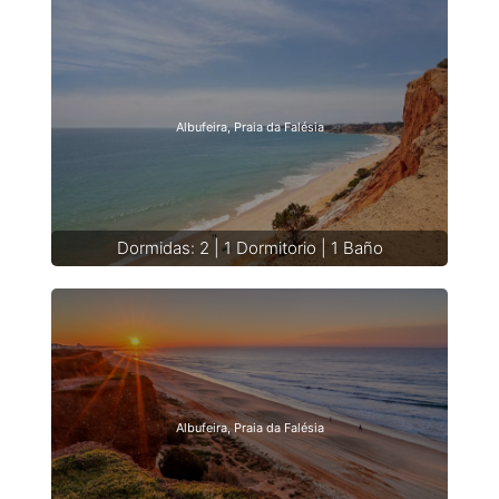
Albufeira, Praia da Falésia
Dormidas: 2 | 1 Dormitorio | 1 Baño
Albufeira, Praia da Falésia