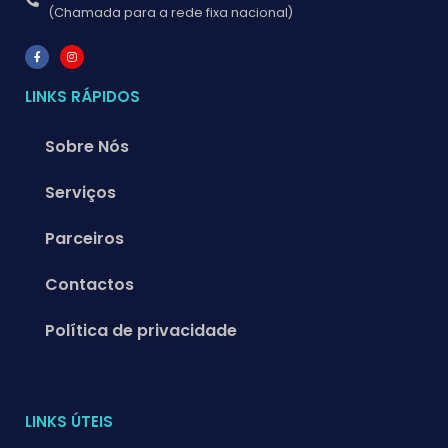
(Chamada para a rede fixa nacional)
LINKS RÁPIDOS
Sobre Nós
Serviços
Parceiros
Contactos
Política de privacidade
LINKS ÚTEIS