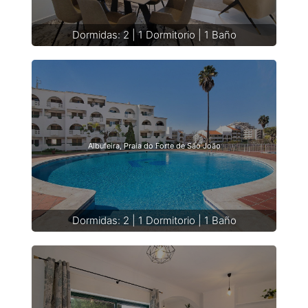
Dormidas: 2 | 1 Dormitorio | 1 Baño
Albufeira, Praia do Forte de São João
Dormidas: 2 | 1 Dormitorio | 1 Baño