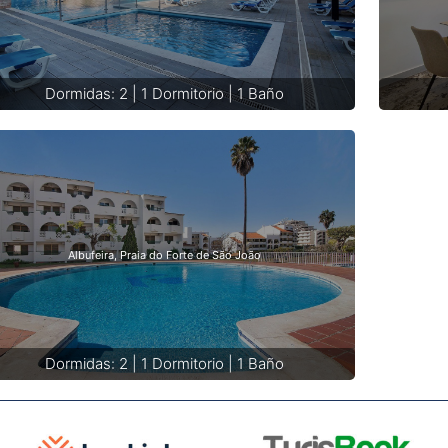
Dormidas: 2 | 1 Dormitorio | 1 Baño
Albufeira, Praia do Forte de São João
Dormidas: 2 | 1 Dormitorio | 1 Baño