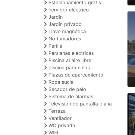
Estacionamiento gratis
hervidor eléctrico
Jardín
Jardín privado
Llave magnética
No fumadores
Parilla
Persianas electricas
Piscina al aire libre
piscina para niños
Plazas de aparcamiento
Ropa sucia
Secador de pelo
Sistema de alarmas
Televisión de pantalla plana
Terraza
Ventilador
WC privado
WIFI