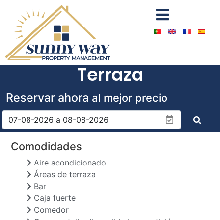
Terraza
Reservar ahora
al mejor precio
Comodidades
Aire acondicionado
Áreas de terraza
Bar
Caja fuerte
Comedor