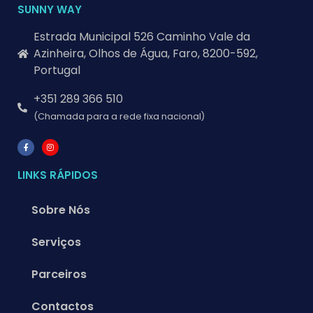
SUNNY WAY
Estrada Municipal 526 Caminho Vale da
Azinheira, Olhos de Água, Faro, 8200-592,
Portugal
+351 289 366 510
(Chamada para a rede fixa nacional)
LINKS RÁPIDOS
Sobre Nós
Serviços
Parceiros
Contactos