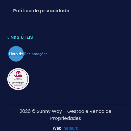
Política de privacidade
LINKS ÚTEIS
2026 © Sunny Way – Gestão e Venda de
Propriedades
Web:
neteuro